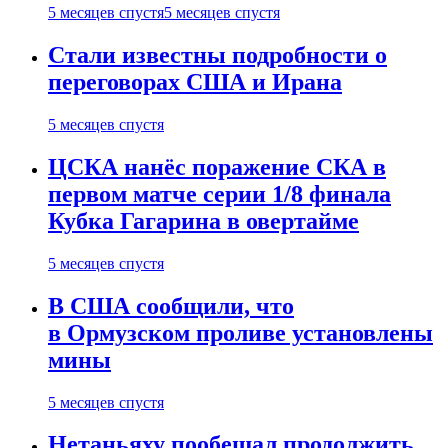
5 месяцев спустя
5 месяцев спустя
Стали известны подробности о
переговорах США и Ирана
5 месяцев спустя
ЦСКА нанёс поражение СКА в
первом матче серии 1/8 финала
Кубка Гагарина в овертайме
5 месяцев спустя
В США сообщили, что
в Ормузском проливе установлены
мины
5 месяцев спустя
Нетаньяху пообещал продолжить