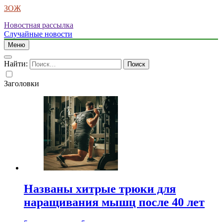
ЗОЖ
Новостная рассылка
Случайные новости
Меню
Найти:
Заголовки
Названы хитрые трюки для
наращивания мышц после 40 лет