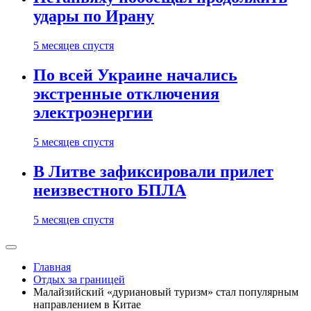
удары по Ирану
5 месяцев спустя
По всей Украине начались
экстренные отключения
электроэнергии
5 месяцев спустя
В Литве зафиксировали прилет
неизвестного БПЛА
5 месяцев спустя
Главная
Отдых за границей
Малайзийский «дуриановый туризм» стал популярным
направлением в Китае