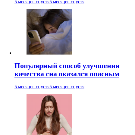
5 месяцев спустя
5 месяцев спустя
Популярный способ улучшения
качества сна оказался опасным
5 месяцев спустя
5 месяцев спустя