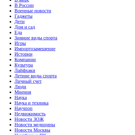
В России
Военные новости
Гаджеты
Дети
Дом и сад
Еда
Зимние виды спорта
Игры
Импортозамещение
Истории
Компании
Культура
Лайфхаки
Летние виды спорта
Личный счет
Люди
Мнения
Наука
Наука и техника
Научпоп
Недвижимость
Новости ЗОЖ
Новости медицины
Новости Москвы