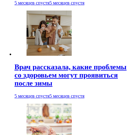
5 месяцев спустя
5 месяцев спустя
Врач рассказала, какие проблемы
со здоровьем могут проявиться
после зимы
5 месяцев спустя
5 месяцев спустя