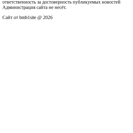
ответственность за достоверность публикуемых новостей
Администрация сайта не несёт.
Сайт от bmb1site @ 2026