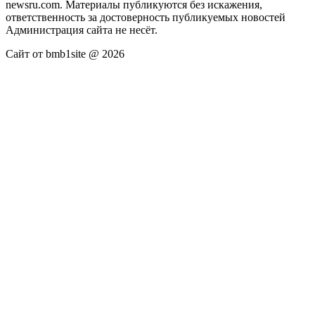
newsru.com. Материалы публикуются без искажения,
ответственность за достоверность публикуемых новостей
Администрация сайта не несёт.
Сайт от bmb1site @ 2026