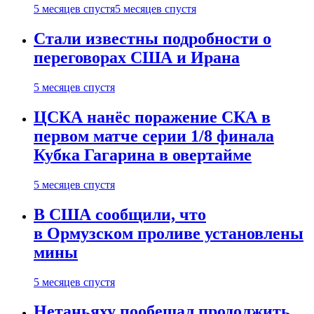
5 месяцев спустя
5 месяцев спустя
Стали известны подробности о
переговорах США и Ирана
5 месяцев спустя
ЦСКА нанёс поражение СКА в
первом матче серии 1/8 финала
Кубка Гагарина в овертайме
5 месяцев спустя
В США сообщили, что
в Ормузском проливе установлены
мины
5 месяцев спустя
Нетаньяху пообещал продолжить