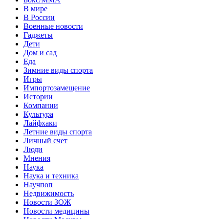
В мире
В России
Военные новости
Гаджеты
Дети
Дом и сад
Еда
Зимние виды спорта
Игры
Импортозамещение
Истории
Компании
Культура
Лайфхаки
Летние виды спорта
Личный счет
Люди
Мнения
Наука
Наука и техника
Научпоп
Недвижимость
Новости ЗОЖ
Новости медицины