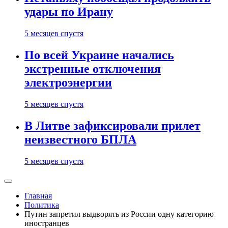
удары по Ирану
5 месяцев спустя
По всей Украине начались
экстренные отключения
электроэнергии
5 месяцев спустя
В Литве зафиксировали прилет
неизвестного БПЛА
5 месяцев спустя
Главная
Политика
Путин запретил выдворять из России одну категорию
иностранцев