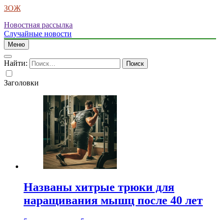
ЗОЖ
Новостная рассылка
Случайные новости
Меню
Найти:
Заголовки
Названы хитрые трюки для
наращивания мышц после 40 лет