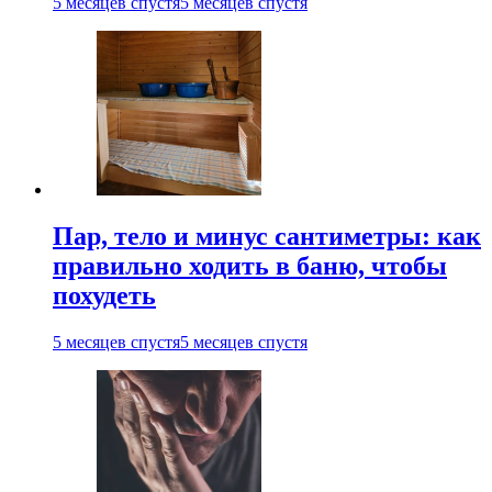
5 месяцев спустя
5 месяцев спустя
Пар, тело и минус сантиметры: как
правильно ходить в баню, чтобы
похудеть
5 месяцев спустя
5 месяцев спустя