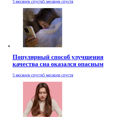
5 месяцев спустя
5 месяцев спустя
Популярный способ улучшения
качества сна оказался опасным
5 месяцев спустя
5 месяцев спустя