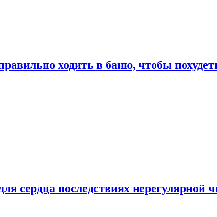
правильно ходить в баню, чтобы похудет
для сердца последствиях нерегулярной ч