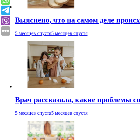
Выяснено, что на самом деле проис
5 месяцев спустя
5 месяцев спустя
Врач рассказала, какие проблемы с
5 месяцев спустя
5 месяцев спустя