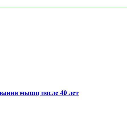
вания мышц после 40 лет