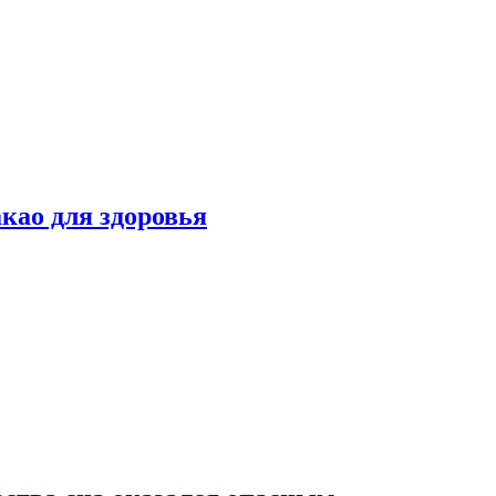
као для здоровья