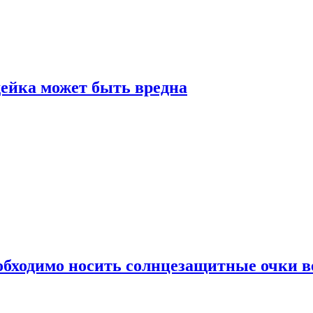
дейка может быть вредна
обходимо носить солнцезащитные очки в