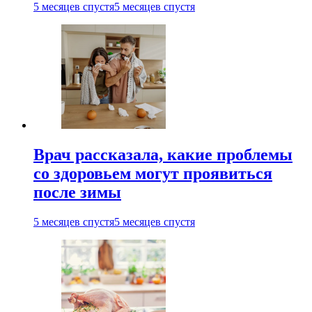
5 месяцев спустя
5 месяцев спустя
Врач рассказала, какие проблемы
со здоровьем могут проявиться
после зимы
5 месяцев спустя
5 месяцев спустя