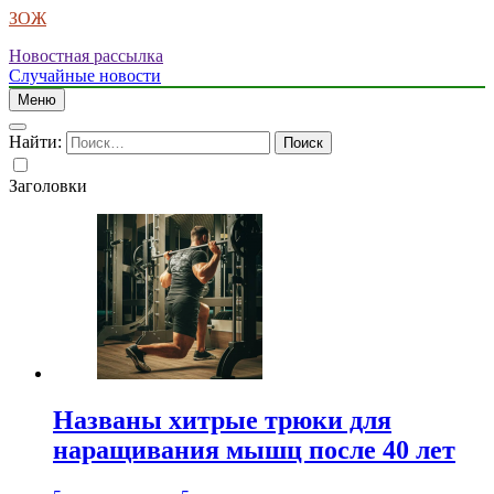
ЗОЖ
Новостная рассылка
Случайные новости
Меню
Найти:
Заголовки
Названы хитрые трюки для
наращивания мышц после 40 лет