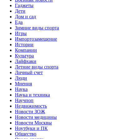
Гаджеты
Дети
Дом и сад
Еда
Зимние виды спорта
Игры
Импортозамещение
Истории
Компании
Культура
Лайфхаки
Летние виды спорта
Личный счет
Люди
Мнения
Наука
Наука и техника
Научпоп
Недвижимость
Новости ЗОЖ
Новости медицины
Новости Москвы
Ноутбуки и ПК
Общество