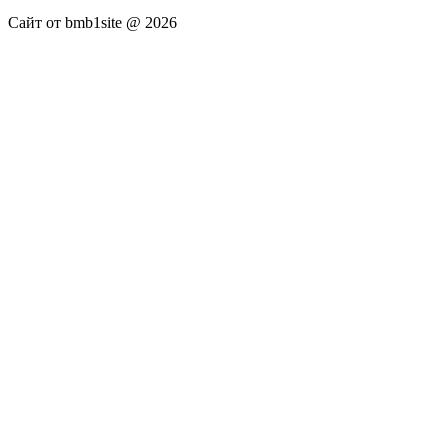
Сайт от bmb1site @ 2026