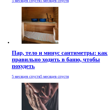
5 месяцев спустя
5 месяцев спустя
Пар, тело и минус сантиметры: как
правильно ходить в баню, чтобы
похудеть
5 месяцев спустя
5 месяцев спустя