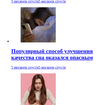
5 месяцев спустя
5 месяцев спустя
Популярный способ улучшения
качества сна оказался опасным
5 месяцев спустя
5 месяцев спустя