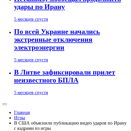
удары по Ирану
5 месяцев спустя
По всей Украине начались
экстренные отключения
электроэнергии
5 месяцев спустя
В Литве зафиксировали прилет
неизвестного БПЛА
5 месяцев спустя
Главная
Игры
В США объяснили публикацию видео ударов по Ирану
с кадрами из игры